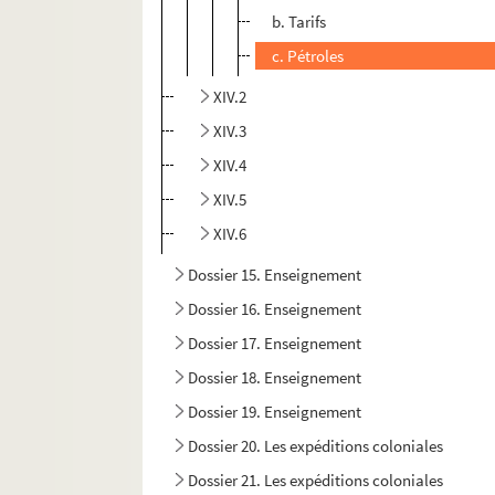
b. Tarifs
c. Pétroles
XIV.2
XIV.3
XIV.4
XIV.5
XIV.6
Dossier 15. Enseignement
Dossier 16. Enseignement
Dossier 17. Enseignement
Dossier 18. Enseignement
Dossier 19. Enseignement
Dossier 20. Les expéditions coloniales
Dossier 21. Les expéditions coloniales