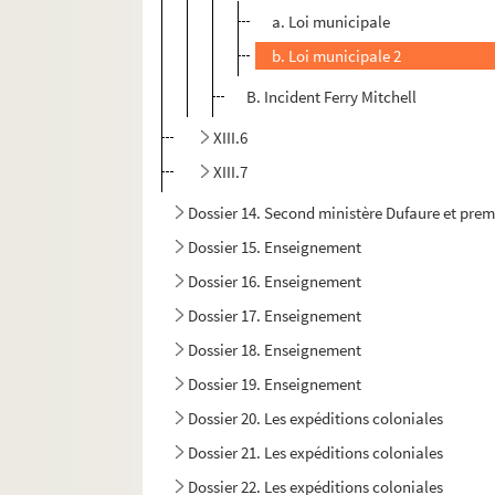
a. Loi municipale
b. Loi municipale 2
B. Incident Ferry Mitchell
XIII.6
XIII.7
Dossier 14. Second ministère Dufaure et prem
Dossier 15. Enseignement
Dossier 16. Enseignement
Dossier 17. Enseignement
Dossier 18. Enseignement
Dossier 19. Enseignement
Dossier 20. Les expéditions coloniales
Dossier 21. Les expéditions coloniales
Dossier 22. Les expéditions coloniales