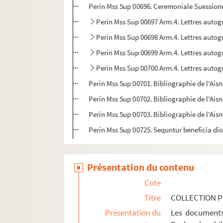
Perin Mss Sup 00696. Ceremoniale Suession
Perin Mss Sup 00697 Arm.4. Lettres autog
Perin Mss Sup 00698 Arm.4. Lettres autog
Perin Mss Sup 00699 Arm.4. Lettres autog
Perin Mss Sup 00700 Arm.4. Lettres autogr
Perin Mss Sup 00701. Bibliographie de l'Aisn
Perin Mss Sup 00702. Bibliographie de l'Aisn
Perin Mss Sup 00703. Bibliographie de l'Aisn
Perin Mss Sup 00725. Sequntur beneficia dio
Présentation du contenu
Cote
Titre
COLLECTION P
Présentation du
Les documents 