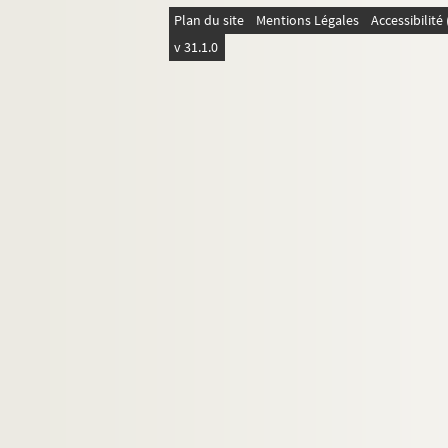
Plan du site
Mentions Légales
Accessibilit
v 31.1.0