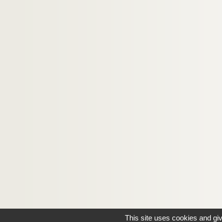
This site uses cookies and gi