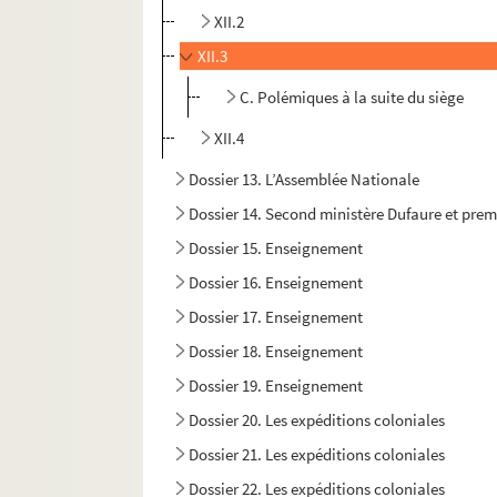
XII.2
XII.3
C. Polémiques à la suite du siège
XII.4
Dossier 13. L’Assemblée Nationale
Dossier 14. Second ministère Dufaure et prem
Dossier 15. Enseignement
Dossier 16. Enseignement
Dossier 17. Enseignement
Dossier 18. Enseignement
Dossier 19. Enseignement
Dossier 20. Les expéditions coloniales
Dossier 21. Les expéditions coloniales
Dossier 22. Les expéditions coloniales