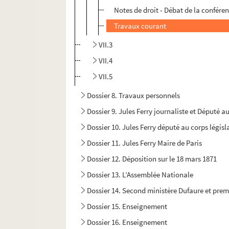
Notes de droit - Débat de la confére
Travaux courant
VII.3
VII.4
VII.5
Dossier 8. Travaux personnels
Dossier 9. Jules Ferry journaliste et Député au
Dossier 10. Jules Ferry député au corps législa
Dossier 11. Jules Ferry Maire de Paris
Dossier 12. Déposition sur le 18 mars 1871
Dossier 13. L’Assemblée Nationale
Dossier 14. Second ministère Dufaure et prem
Dossier 15. Enseignement
Dossier 16. Enseignement