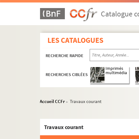
Catalogue co
LES CATALOGUES
RECHERCHE RAPIDE
Imprimés
multimédia
RECHERCHES CIBLÉES
Accueil CCFr
Travaux courant
>
Travaux courant