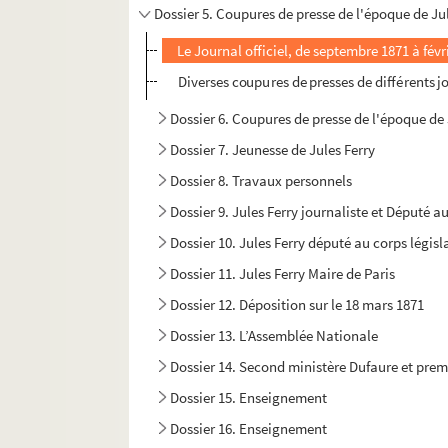
Dossier 5. Coupures de presse de l'époque de Ju
Le Journal officiel, de septembre 1871 à févr
Diverses coupures de presses de différents 
Dossier 6. Coupures de presse de l'époque de 
Dossier 7. Jeunesse de Jules Ferry
Dossier 8. Travaux personnels
Dossier 9. Jules Ferry journaliste et Député au
Dossier 10. Jules Ferry député au corps législa
Dossier 11. Jules Ferry Maire de Paris
Dossier 12. Déposition sur le 18 mars 1871
Dossier 13. L’Assemblée Nationale
Dossier 14. Second ministère Dufaure et prem
Dossier 15. Enseignement
Dossier 16. Enseignement