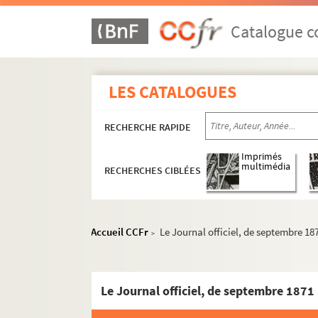
Catalogue co
LES CATALOGUES
RECHERCHE RAPIDE
Imprimés
multimédia
RECHERCHES CIBLÉES
Accueil CCFr
Le Journal officiel, de septembre 187
>
Le Journal officiel, de septembre 1871 