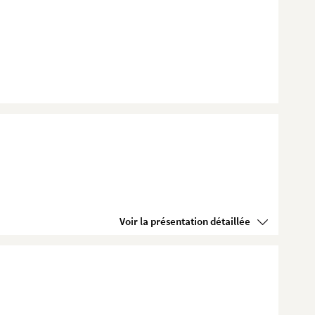
Voir la présentation détaillée