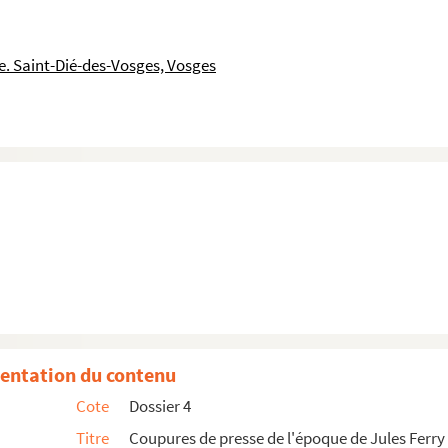
. Saint-Dié-des-Vosges, Vosges
entation du contenu
Cote
Dossier 4
Titre
Coupures de presse de l'époque de Jules Ferry