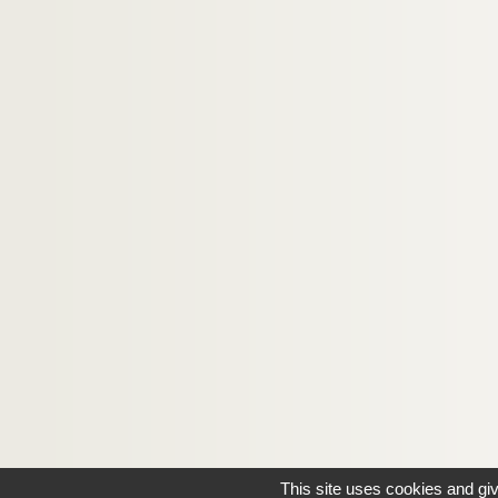
This site uses cookies and gi