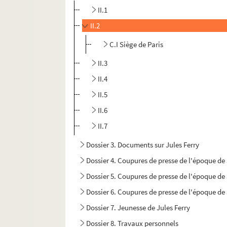
II.1
II.2
C.I Siège de Paris
II.3
II.4
II.5
II.6
II.7
Dossier 3. Documents sur Jules Ferry
Dossier 4. Coupures de presse de l'époque de 
Dossier 5. Coupures de presse de l'époque de 
Dossier 6. Coupures de presse de l'époque de 
Dossier 7. Jeunesse de Jules Ferry
Dossier 8. Travaux personnels