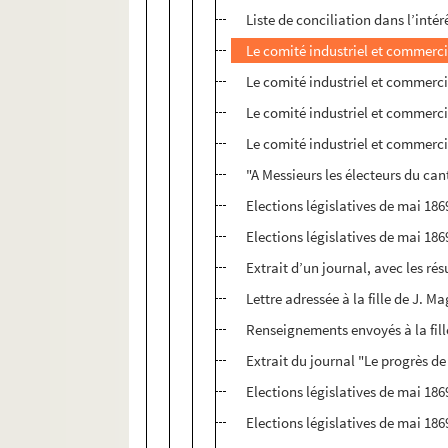
Liste de conciliation dans l’inté
Le comité industriel et commerci
Le comité industriel et commerci
Le comité industriel et commercia
Le comité industriel et commercia
"A Messieurs les électeurs du ca
Elections législatives de mai 1869
Elections législatives de mai 18
Extrait d’un journal, avec les rés
Lettre adressée à la fille de J. 
Renseignements envoyés à la fil
Extrait du journal "Le progrès de
Elections législatives de mai 1869
Elections législatives de mai 1869