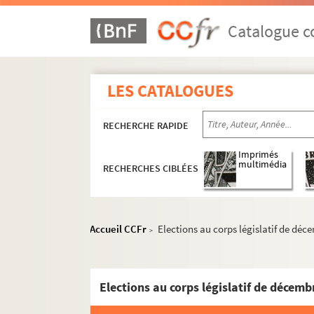
Catalogue co
LES CATALOGUES
RECHERCHE RAPIDE
Imprimés
multimédia
RECHERCHES CIBLÉES
Accueil CCFr
Elections au corps législatif de déce
>