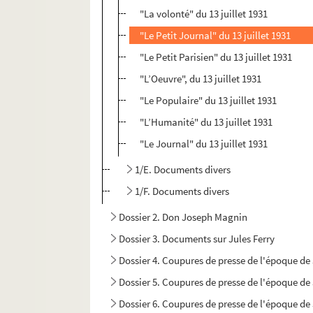
"La volonté" du 13 juillet 1931
"Le Petit Journal" du 13 juillet 1931
"Le Petit Parisien" du 13 juillet 1931
"L’Oeuvre", du 13 juillet 1931
"Le Populaire" du 13 juillet 1931
"L’Humanité" du 13 juillet 1931
"Le Journal" du 13 juillet 1931
1/E. Documents divers
1/F. Documents divers
Dossier 2. Don Joseph Magnin
Dossier 3. Documents sur Jules Ferry
Dossier 4. Coupures de presse de l'époque de 
Dossier 5. Coupures de presse de l'époque de 
Dossier 6. Coupures de presse de l'époque de 