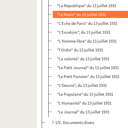
"La République" du 13 juillet 1931
"Le Matin" du 13 juillet 1931
"L’Echo de Paris" du 13 juillet 1931
"L’Excelsior", du 13 juillet 1931
"L’Homme libre" du 13 juillet 1931
"l’Ordre" du 13 juillet 1931
"La volonté" du 13 juillet 1931
"Le Petit Journal" du 13 juillet 1931
"Le Petit Parisien" du 13 juillet 1931
"L’Oeuvre", du 13 juillet 1931
"Le Populaire" du 13 juillet 1931
"L’Humanité" du 13 juillet 1931
"Le Journal" du 13 juillet 1931
1/E. Documents divers