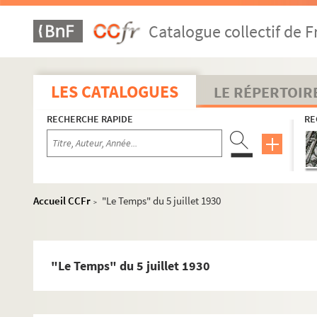
Catalogue collectif de F
LES CATALOGUES
LE RÉPERTOIR
RECHERCHE RAPIDE
RE
Accueil CCFr
"Le Temps" du 5 juillet 1930
>
"Le Temps" du 5 juillet 1930