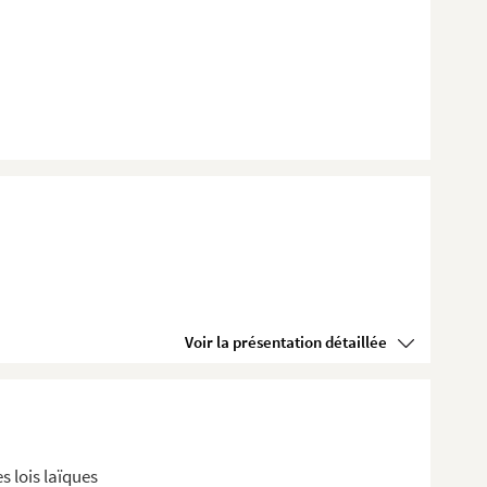
Voir la présentation détaillée
s lois laïques