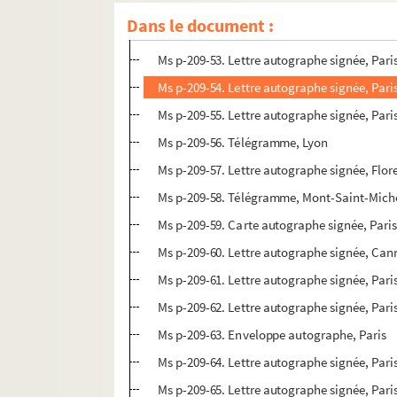
Ms p-209-51. Lettre autographe signée, Triel
Dans le document :
Ms p-209-52. Lettre autographe signée, Pari
Ms p-209-53. Lettre autographe signée, Pari
Ms p-209-54. Lettre autographe signée, Pari
Ms p-209-55. Lettre autographe signée, Pari
Ms p-209-56. Télégramme, Lyon
Ms p-209-57. Lettre autographe signée, Flor
Ms p-209-58. Télégramme, Mont-Saint-Mich
Ms p-209-59. Carte autographe signée, Pari
Ms p-209-60. Lettre autographe signée, Can
Ms p-209-61. Lettre autographe signée, Pari
Ms p-209-62. Lettre autographe signée, Pari
Ms p-209-63. Enveloppe autographe, Paris
Ms p-209-64. Lettre autographe signée, Pari
Ms p-209-65. Lettre autographe signée, Pari