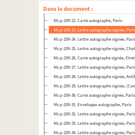
Ms p-209-20. Carte autographe signée, Pari
Dans le document :
Ms p-209-21. Télégramme, Etretat
Ms p-209-22. Carte autographe, Paris
Ms p-209-23. Lettre autographe signée, Pari
Ms p-209-24. Lettre autographe signée, Pari
Ms p-209-25. Lettre autographe signée, Cha
Ms p-209-26. Carte autographe signée, Etret
Ms p-209-27. Lettre autographe signée, Pari
Ms p-209-28. Lettre autographe signée, Anti
Ms p-209-29. Lettre autographe signée, (Ca
Ms p-209-30. Carte autographe signée, Pari
Ms p-209-31. Enveloppe autographe, Paris
Ms p-209-32. Lettre autographe signée, Pari
Ms p-209-33. Lettre autographe signée, Pari
Ms p-209-34. Lettre autographe signée, Pari