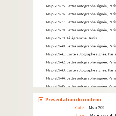
Ms p-209-35. Lettre autographe signée, Pari
Ms p-209-36. Lettre autographe signée, Pari
Ms p-209-37. Lettre autographe signée, Pari
Ms p-209-38. Lettre autographe signée, Pari
Ms p-209-39. Télégramme, Tunis
Ms p-209-40. Lettre autographe signée, Pari
Ms p-209-41. Carte autographe signée, Pari
Ms p-209-42. Lettre autographe signée, Pari
Ms p-209-43. Carte autographe signée, Pari
Ms p-209-44. Lettre autographe signée, Pari
Ms p-209-45. Lettre autographe signée, Pari
Ms p-209-46. Lettre autographe signée, Pari
Présentation du contenu
Ms p-209-47. Lettre autographe signée, Pari
Cote
Ms p-209
Ms p-209-48. Lettre autographe signée, Pari
Titre
Maupassant, 