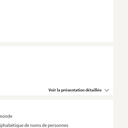
Voir la présentation détaillée
 monde
 alphabétique de noms de personnes