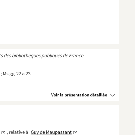
s des bibliothèques publiques de France
.
; Ms gg-22 à 23.
Voir la présentation détaillée
, relative à
Guy de Maupassant