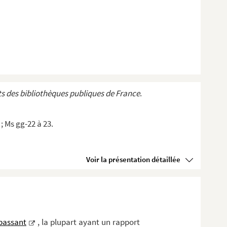
s des bibliothèques publiques de France
.
; Ms gg-22 à 23.
Voir la présentation détaillée
passant
, la plupart ayant un rapport