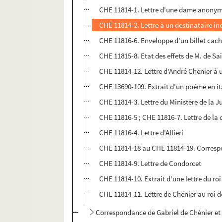
CHE 11814-1. Lettre d'une dame anony
CHE 11814-2. Lettre à un destinataire i
CHE 11816-6. Enveloppe d'un billet cach
CHE 11815-8. Etat des effets de M. de Sa
CHE 11814-12. Lettre d'André Chénier à u
CHE 13690-109. Extrait d'un poème en it
CHE 11814-3. Lettre du Ministère de la J
CHE 11816-5 ; CHE 11816-7. Lettre de la
CHE 11816-4. Lettre d'Alfieri
CHE 11814-18 au CHE 11814-19. Correspo
CHE 11814-9. Lettre de Condorcet
CHE 11814-10. Extrait d'une lettre du ro
CHE 11814-11. Lettre de Chénier au roi 
Correspondance de Gabriel de Chénier et