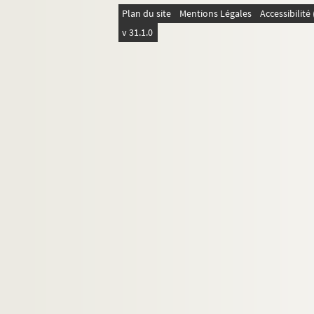
Plan du site
Mentions Légales
Accessibilit
v 31.1.0