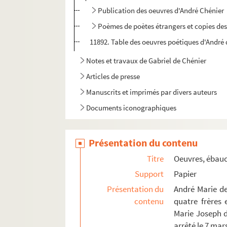
Publication des oeuvres d'André Chénier
Poèmes de poètes étrangers et copies des
11892. Table des oeuvres poétiques d'André
Notes et travaux de Gabriel de Chénier
Articles de presse
Manuscrits et imprimés par divers auteurs
Documents iconographiques
Présentation du contenu
Titre
Oeuvres, ébauc
Support
Papier
Présentation du
André Marie de 
contenu
quatre frères 
Marie Joseph de
arrêté le 7 mars