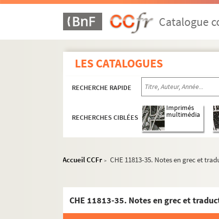
Catalogue co
LES CATALOGUES
RECHERCHE RAPIDE
Imprimés
multimédia
RECHERCHES CIBLÉES
Accueil CCFr
CHE 11813-35. Notes en grec et trad
>
CHE 11813-35. Notes en grec et traduc