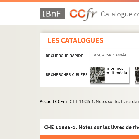
Catalogue co
LES CATALOGUES
RECHERCHE RAPIDE
Imprimés
multimédia
RECHERCHES CIBLÉES
Accueil CCFr
CHE 11835-1. Notes sur les livres de
>
CHE 11835-1. Notes sur les livres de r