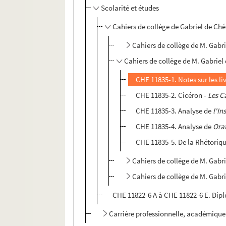
Scolarité et études
Cahiers de collège de Gabriel de Ch
Cahiers de collège de M. Gabrie
Cahiers de collège de M. Gabriel
CHE 11835-1. Notes sur les li
CHE 11835-2. Cicéron -
Les C
CHE 11835-3. Analyse de
l'In
CHE 11835-4. Analyse de
Orat
CHE 11835-5. De la Rhétoriq
Cahiers de collège de M. Gabri
Cahiers de collège de M. Gabri
CHE 11822-6 A à CHE 11822-6 E. Dipl
Carrière professionnelle, académique 