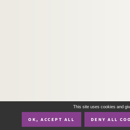
This site uses cookies and gi
OK, ACCEPT ALL
DENY ALL CO