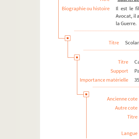
Biographie ou histoire
Il est le 
Avocat, il 
la Guerre.
Titre
Scolar
Titre
Ca
Support
P
Importance matérielle
35
Ancienne cote
Autre cote
Titre
Langue