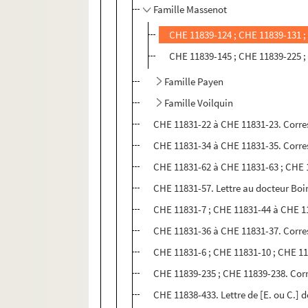
Famille Massenot
CHE 11839-124 ; CHE 11839-131 ;
CHE 11839-145 ; CHE 11839-225 
Famille Payen
Famille Voilquin
CHE 11831-22 à CHE 11831-23. Corr
CHE 11831-34 à CHE 11831-35. Corre
CHE 11831-62 à CHE 11831-63 ; CHE 
CHE 11831-57. Lettre au docteur Boi
CHE 11831-7 ; CHE 11831-44 à CHE 1
CHE 11831-36 à CHE 11831-37. Corre
CHE 11831-6 ; CHE 11831-10 ; CHE 1
CHE 11839-235 ; CHE 11839-238. Co
CHE 11838-433. Lettre de [E. ou C.] 