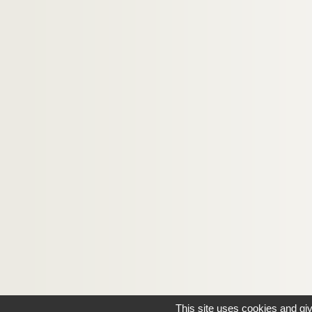
This site uses cookies and gi