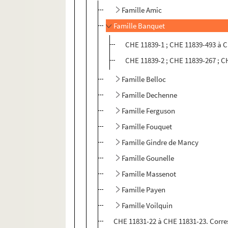
Famille Amic
Famille Banquet
CHE 11839-1 ; CHE 11839-493 à 
CHE 11839-2 ; CHE 11839-267 ; 
Famille Belloc
Famille Dechenne
Famille Ferguson
Famille Fouquet
Famille Gindre de Mancy
Famille Gounelle
Famille Massenot
Famille Payen
Famille Voilquin
CHE 11831-22 à CHE 11831-23. Corr