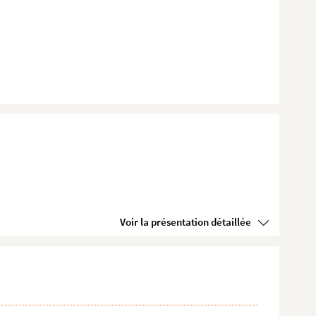
Voir la présentation détaillée