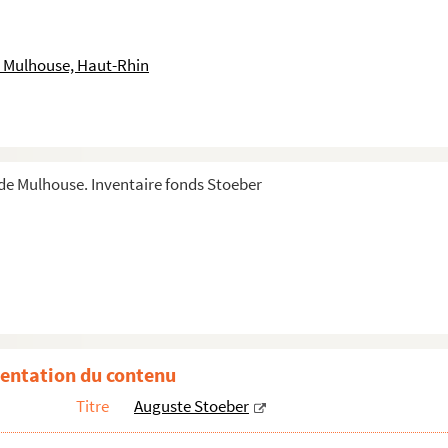
 Mulhouse, Haut-Rhin
e Mulhouse. Inventaire fonds Stoeber
entation du contenu
Titre
Auguste Stoeber