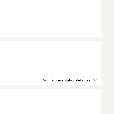
Voir la présentation détaillée