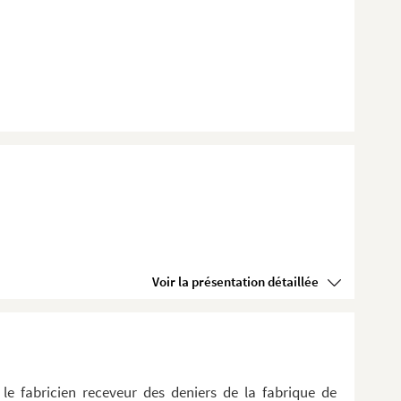
Voir la présentation détaillée
e fabricien receveur des deniers de la fabrique de