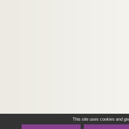
This site uses cookies and gi