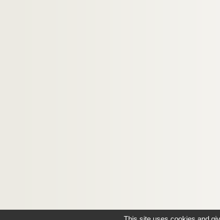
This site uses cookies and gi