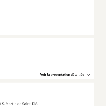
Voir la présentation détaillée
t S. Martin de Saint-Dié.