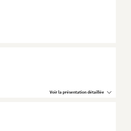
Voir la présentation détaillée