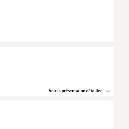
Voir la présentation détaillée