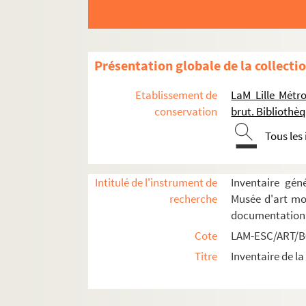
LAM-ESC/ART. Artistes
LAM-ESC/ART/B001. Boîte n°1
LAM-ESC/ART/B002. Boîte n°2
Présentation globale de la collecti
LAM-ESC/ART/B003. Boîte n°3
LAM-ESC/ART/B004. Boîte n°4
Etablissement de
LaM Lille Métr
conservation
brut. Biblioth
LAM-ESC/ART/B005. Boîte n°5
LAM-ESC/ART/B006. Boîte n°6
Tous les
LAM-ESC/ART/B007. Boîte n°7
LAM-ESC/ART/B008. Boîte n°8
Intitulé de l'instrument de
Inventaire gén
LAM-ESC/ART/B009. Boîte n°9
recherche
Musée d'art mo
documentation 
LAM-ESC/ART/B010. Boîte n°10
Cote
LAM-ESC/ART/B
LAM-ESC/ART/B011. Boîte n°11
Titre
Inventaire de l
LAM-ESC/ART/B012. Boîte n°12
LAM-ESC/ART/B013. Boîte n°13
LAM-ESC/ART/B014. Boîte n°14