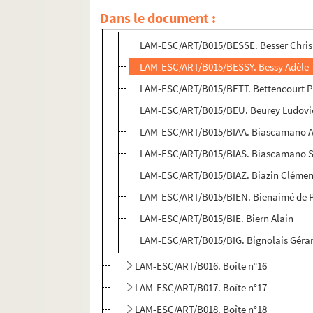
Dans le document :
LAM-ESC/ART/B015. Boîte n°15
LAM-ESC/ART/B015/BESSE. Besser Chris 
LAM-ESC/ART/B015/BESSY. Bessy Adèle
LAM-ESC/ART/B015/BETT. Bettencourt P
LAM-ESC/ART/B015/BEU. Beurey Ludovi
LAM-ESC/ART/B015/BIAA. Biascamano 
LAM-ESC/ART/B015/BIAS. Biascamano 
LAM-ESC/ART/B015/BIAZ. Biazin Clémen
LAM-ESC/ART/B015/BIEN. Bienaimé de P
LAM-ESC/ART/B015/BIE. Biern Alain
LAM-ESC/ART/B015/BIG. Bignolais Géra
LAM-ESC/ART/B016. Boîte n°16
LAM-ESC/ART/B017. Boîte n°17
LAM-ESC/ART/B018. Boîte n°18