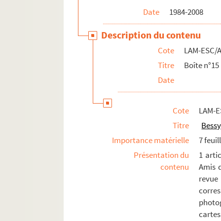
LAM-ESC/ART/B033. Boîte n°33
Date
1984-2008
LAM-ESC/ART/B034. Boîte n°34
Description du contenu
LAM-ESC/ART/B035. Boîte n°35
Cote
LAM-ESC/
LAM-ESC/ART/B036. Boîte n°36
Titre
Boîte n°15
LAM-ESC/ART/B037. Boîte n°37
Date
LAM-ESC/ART/B038. Boîte n°38
LAM-ESC/ART/B039. Boîte n°39
Cote
LAM-E
LAM-ESC/ART/B040. Boîte n°40
Titre
Bessy
LAM-ESC/ART/B041. Boîte n°41
Importance matérielle
7 feuil
LAM-ESC/ART/B042. Boîte n°42
Présentation du
1 arti
LAM-ESC/ART/B043. Boîte n°43
contenu
Amis d
LAM-ESC/ART/B044. Boîte n°44
revue 
LAM-ESC/ART/B045. Boîte n°45
corr
photog
LAM-ESC/ART/B046. Boîte n°46
cartes
LAM-ESC/ART/B047. Boîte n°47