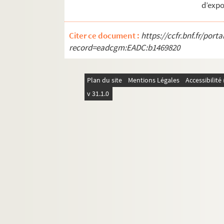
d’expo
LAM-ESC/ART/B048. Boîte n°48
LAM-ESC/ART/B049. Boîte n°49
Citer ce document :
https://ccfr.bnf.fr/por
LAM-ESC/ART/B050. Boîte n°50
record=eadcgm:EADC:b1469820
LAM-ESC/ART/B051. Boîte n°51
LAM-ESC/ART/B052. Boîte n°52
Plan du site
Mentions Légales
Accessibilit
LAM-ESC/ART/B053. Boîte n°53
v 31.1.0
LAM-ESC/ART/B054. Boîte n°54
LAM-ESC/ART/B055. Boîte n°55
LAM-ESC/ART/B056. Boîte n°56
LAM-ESC/ART/B057. Boîte n°57
LAM-ESC/ART/B058. Boîte n°58
LAM-ESC/ART/B059. Boîte n°59
LAM-ESC/ART/B060. Boîte n°60
LAM-ESC/ART/B061. Boîte n°61