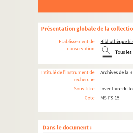
Présentation globale de la collecti
Etablissement de
Bibliothèque his
conservation
Tous les
Intitulé de l'instrument de
Archives de la 
recherche
Sous-titre
Inventaire du f
Cote
MS-FS-15
Dans le document :