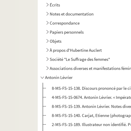
Écrits
Notes et documentation
Correspondance
Papiers personnels
Objets
À propos d'Hubertine Auclert
Société "Le Suffrage des femmes"
Associations diverses et manifestations fémin
Antonin Lévrier
8-MS-FS-15-138. Discours prononcé par le ci
4-MS-FS-15-0674. Antonin Lévrier. « Impératr
8-MS-FS-15-139. Antonin Lévrier. Notes dive
8-MS-FS-15-140. Carjat, Etienne (photograph
2-MS-FS-15-189. Illustrateur non identifié. P