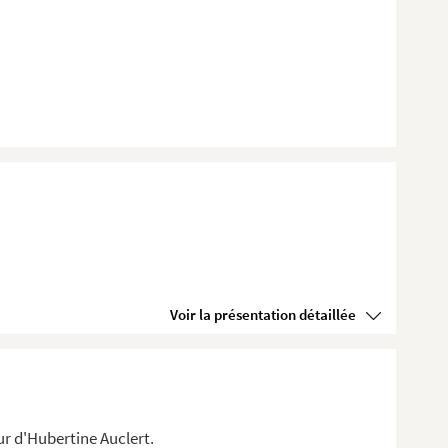
Voir la présentation détaillée
r d'Hubertine Auclert.