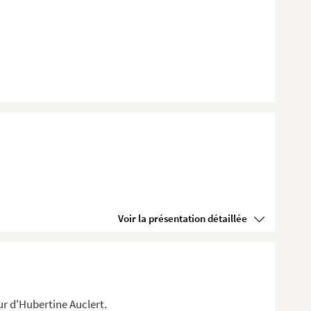
Voir la présentation détaillée
r d'Hubertine Auclert.