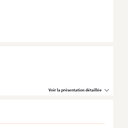
Voir la présentation détaillée