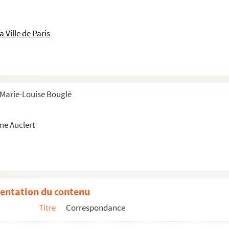
 Ville de Paris
e Marie-Louise Bouglé
ne Auclert
entation du contenu
Titre
Correspondance