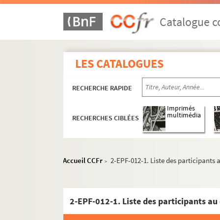
Catalogue co
LES CATALOGUES
RECHERCHE RAPIDE
Imprimés
multimédia
RECHERCHES CIBLÉES
Accueil CCFr
2-EPF-012-1. Liste des participants
>
2-EPF-012-1. Liste des participants au