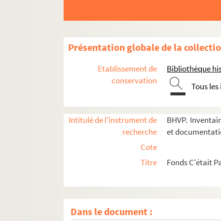
Présentation globale de la collecti
Etablissement de
Bibliothèque his
conservation
Tous les
Intitulé de l'instrument de
BHVP. Inventair
recherche
et documentat
Cote
Titre
Fonds C'était P
Dans le document :