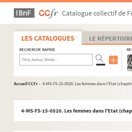
Catalogue collectif de F
LES CATALOGUES
LE RÉPERTOIR
RECHERCHE RAPIDE
RE
Accueil CCFr
4-MS-FS-15-0520. Les femmes dans l'Etat (chapitr
>
4-MS-FS-15-0520. Les femmes dans l'Etat (chapi