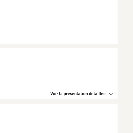
Voir la présentation détaillée