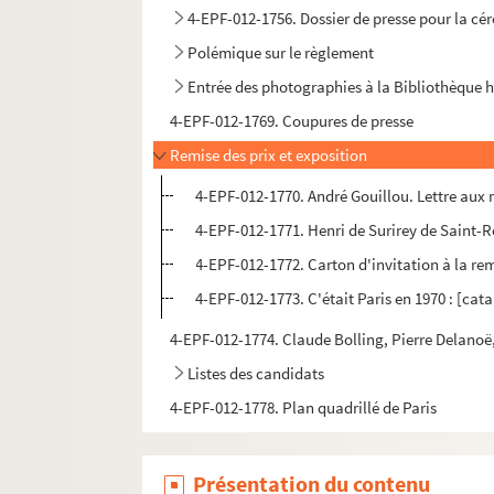
4-EPF-012-1756. Dossier de presse pour la cé
Polémique sur le règlement
Entrée des photographies à la Bibliothèque hi
4-EPF-012-1769. Coupures de presse
Remise des prix et exposition
4-EPF-012-1770. André Gouillou. Lettre aux
4-EPF-012-1771. Henri de Surirey de Saint-R
4-EPF-012-1772. Carton d'invitation à la rem
4-EPF-012-1773. C'était Paris en 1970 : [cat
4-EPF-012-1774. Claude Bolling, Pierre Delanoë, 
Listes des candidats
4-EPF-012-1778. Plan quadrillé de Paris
Présentation du contenu