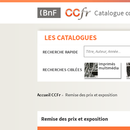
Catalogue co
LES CATALOGUES
RECHERCHE RAPIDE
Imprimés
multimédia
RECHERCHES CIBLÉES
Accueil CCFr
Remise des prix et exposition
>
Remise des prix et exposition