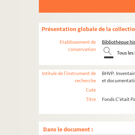
Présentation globale de la collecti
Etablissement de
Bibliothèque his
conservation
Tous les
Intitulé de l'instrument de
BHVP. Inventair
recherche
et documentat
Cote
Titre
Fonds C'était P
Dans le document :