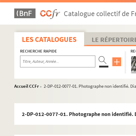
Catalogue collectif de F
LES CATALOGUES
LE RÉPERTOIR
RECHERCHE RAPIDE
RE
Accueil CCFr
2-DP-012-0077-01. Photographe non identifié. Dia
>
2-DP-012-0077-01. Photographe non identifié. 