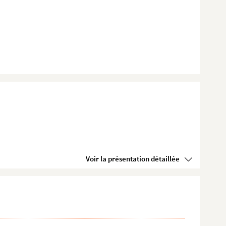
Voir la présentation détaillée