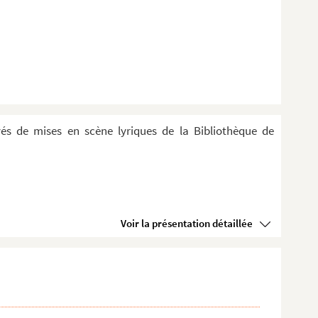
evés de mises en scène lyriques de la Bibliothèque de
Voir la présentation détaillée