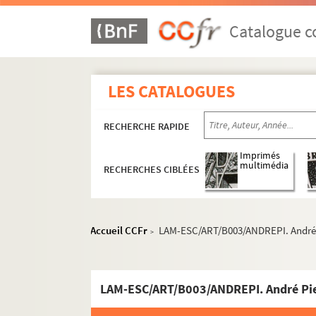
Catalogue co
LES CATALOGUES
RECHERCHE RAPIDE
Imprimés
multimédia
RECHERCHES CIBLÉES
Accueil CCFr
LAM-ESC/ART/B003/ANDREPI. André 
>
LAM-ESC/ART. Artistes
LAM-ESC/ART/B003/ANDREPI. André Pi
LAM-ESC/ART/B001. Boîte n°1