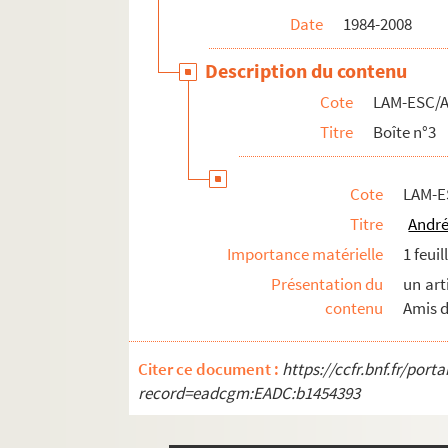
LAM-ESC/ART/B027. Boîte n°27
Date
1984-2008
LAM-ESC/ART/B028. Boîte n°28
Description du contenu
LAM-ESC/ART/B029. Boîte n°29
Cote
LAM-ESC/
LAM-ESC/ART/B030. Boîte n°30
Titre
Boîte n°3
LAM-ESC/ART/B031. Boîte n°31
LAM-ESC/ART/B032. Boîte n°32
Cote
LAM-E
LAM-ESC/ART/B033. Boîte n°33
Titre
André
LAM-ESC/ART/B034. Boîte n°34
Importance matérielle
1 feuil
LAM-ESC/ART/B035. Boîte n°35
Présentation du
un art
LAM-ESC/ART/B036. Boîte n°36
contenu
Amis d
LAM-ESC/ART/B037. Boîte n°37
LAM-ESC/ART/B038. Boîte n°38
Citer ce document :
https://ccfr.bnf.fr/por
LAM-ESC/ART/B039. Boîte n°39
record=eadcgm:EADC:b1454393
LAM-ESC/ART/B040. Boîte n°40
LAM-ESC/ART/B041. Boîte n°41