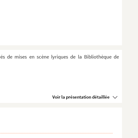
evés de mises en scène lyriques de la Bibliothèque de
Voir la présentation détaillée