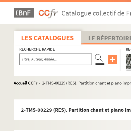
Catalogue collectif de F
LES CATALOGUES
LE RÉPERTOIR
RECHERCHE RAPIDE
RE
Accueil CCFr
2-TMS-00229 (RES). Partition chant et piano impr
>
2-TMS-00229 (RES). Partition chant et piano im