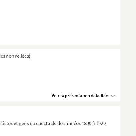
es non reliées)
Voir la présentation détaillée
rtistes et gens du spectacle des années 1890 à 1920