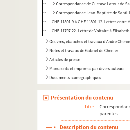
Correspondance de Gustave Latour de Sa
Correspondance Jean-Baptiste de Santi
CHE 11801-9 à CHE 11801-12. Lettres entre M
CHE 11797-22. Lettre de Voltaire à Elisabeth
Oeuvres, ébauches et travaux d'André Chénie
Notes et travaux de Gabriel de Chénier
Articles de presse
Manuscrits et imprimés par divers auteurs
Documents iconographiques
Présentation du contenu
Titre
Correspondance
parentes
Description du contenu