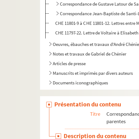
Correspondance de Gustave Latour de Sa
Correspondance Jean-Baptiste de Santi
CHE 11801-9 à CHE 11801-12. Lettres entre M
CHE 11797-22. Lettre de Voltaire à Elisabeth
Oeuvres, ébauches et travaux d'André Chénie
Notes et travaux de Gabriel de Chénier
Articles de presse
Manuscrits et imprimés par divers auteurs
Documents iconographiques
Présentation du contenu
Titre
Correspondance
parentes
Description du contenu