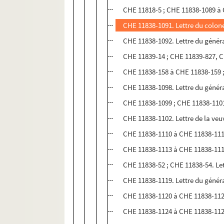
CHE 11818-5 ; CHE 11838-1089 à
CHE 11838-1091. Lettre du colone
CHE 11838-1092. Lettre du génér
CHE 11839-14 ; CHE 11839-827, C
CHE 11838-158 à CHE 11838-159 ;
CHE 11838-1098. Lettre du généra
CHE 11838-1099 ; CHE 11838-1101
CHE 11838-1102. Lettre de la ve
CHE 11838-1110 à CHE 11838-111
CHE 11838-1113 à CHE 11838-1116.
CHE 11838-52 ; CHE 11838-54. Let
CHE 11838-1119. Lettre du génér
CHE 11838-1120 à CHE 11838-1123
CHE 11838-1124 à CHE 11838-112