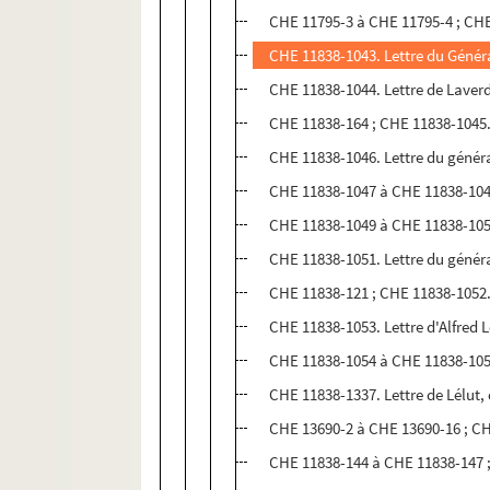
CHE 11795-3 à CHE 11795-4 ; CHE
CHE 11838-1043. Lettre du Génér
CHE 11838-1044. Lettre de Laver
CHE 11838-164 ; CHE 11838-1045
CHE 11838-1046. Lettre du généra
CHE 11838-1047 à CHE 11838-1048
CHE 11838-1049 à CHE 11838-1050
CHE 11838-1051. Lettre du génér
CHE 11838-121 ; CHE 11838-1052
CHE 11838-1053. Lettre d'Alfred 
CHE 11838-1054 à CHE 11838-105
CHE 11838-1337. Lettre de Lélut
CHE 13690-2 à CHE 13690-16 ; CH
CHE 11838-144 à CHE 11838-147 