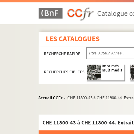
Catalogue co
LES CATALOGUES
RECHERCHE RAPIDE
Imprimés
multimédia
RECHERCHES CIBLÉES
Accueil CCFr
CHE 11800-43 à CHE 11800-44. Extrait
>