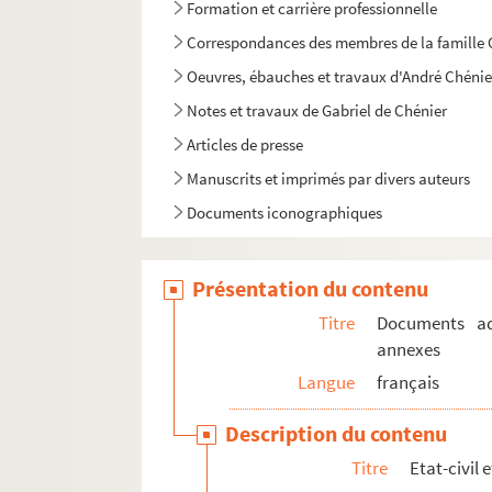
Formation et carrière professionnelle
Correspondances des membres de la famille C
Oeuvres, ébauches et travaux d'André Chénie
Notes et travaux de Gabriel de Chénier
Articles de presse
Manuscrits et imprimés par divers auteurs
Documents iconographiques
Présentation du contenu
Titre
Documents adm
annexes
Langue
français
Description du contenu
Titre
Etat-civil