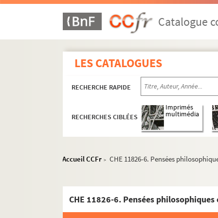
Catalogue co
LES CATALOGUES
RECHERCHE RAPIDE
Imprimés
multimédia
RECHERCHES CIBLÉES
Accueil CCFr
CHE 11826-6. Pensées philosophique
>
CHE 11826-6. Pensées philosophiques e