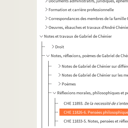
Documents administratifs, juridiques, éphem
Formation et carrière professionnelle
Correspondances des membres de la famille C
Oeuvres, ébauches et travaux d'André Chénie
Notes et travaux de Gabriel de Chénier
Droit
Notes, réflexions, poèmes de Gabriel de Ché
Notes de Gabriel de Chénier sur différe
Notes de Gabriel de Chénier sur les m
Poèmes
Réflexions morales, philosophiques et p
CHE 11893.
De la necessité de s'ent
CHE 11826-6. Pensées philosophiques
CHE 11833-5. Notes, pensées et réflex