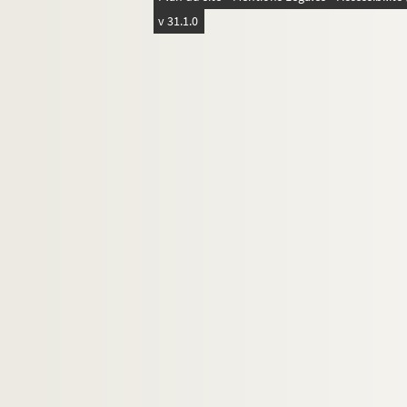
v 31.1.0